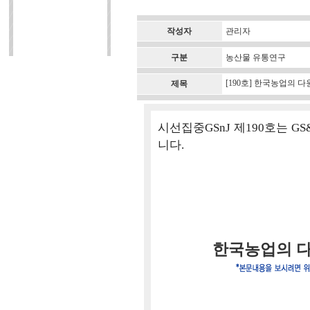
작성자
관리자
구분
농산물 유통연구
[190호] 한국농업의 
제목
시선집중GSnJ 제190호는 
니다.
한국농업의 다