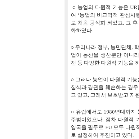
○ 농업의 다원적 기능은 U
여 ‘농업의 비교역적 관심사항
로 처음 공식화 되었고, 그 
화하였다.
○ 우리나라 정부, 농민단체,
업이 농산물 생산뿐만 아니라
전 등 다양한 다원적 기능을 
○ 그러나 농업이 다원적 기능
침식과 경관을 훼손하는 경우
고 있고, 그래서 보호받고 지
○ 유럽에서도 1980년대까지
주범이었으나, 점차 다원적 
영국을 필두로 EU 모두 다원
로 설정하여 추진하고 있다.