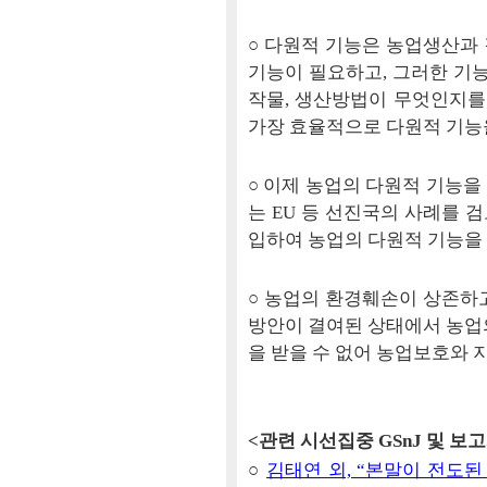
○ 다원적 기능은 농업생산과
기능이 필요하고, 그러한 기능
작물, 생산방법이 무엇인지를
가장 효율적으로 다원적 기능을
○ 이제 농업의 다원적 기능을
는 EU 등 선진국의 사례를 
입하여 농업의 다원적 기능을
○ 농업의 환경훼손이 상존하
방안이 결여된 상태에서 농업
을 받을 수 없어 농업보호와 
<관련 시선집중 GSnJ 및 보
○
김태연 외, “본말이 전도된 