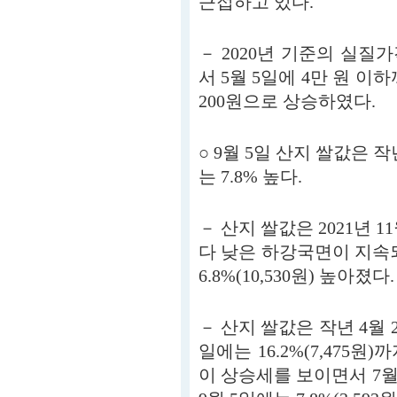
근접하고 있다.
－ 2020년 기준의 실질가격
서 5월 5일에 4만 원 이하
200원으로 상승하였다.
○ 9월 5일 산지 쌀값은 작
는 7.8% 높다.
－ 산지 쌀값은 2021년 1
다 낮은 하강국면이 지속되
6.8%(10,530원) 높아졌다.
－ 산지 쌀값은 작년 4월 
일에는 16.2%(7,475원
이 상승세를 보이면서 7월 