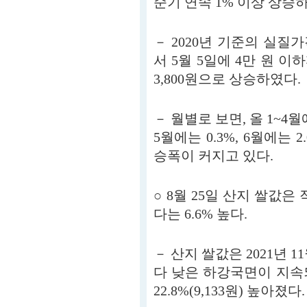
순기 연속 1% 이상 상승하
－ 2020년 기준의 실질가격
서 5월 5일에 4만 원 이
3,800원으로 상승하였다.
－ 월별로 보면, 올 1~4월
5월에는 0.3%, 6월에는 2.
승폭이 커지고 있다.
○ 8월 25일 산지 쌀값은 
다는 6.6% 높다.
－ 산지 쌀값은 2021년 1
다 낮은 하강국면이 지속되
22.8%(9,133원) 높아졌다.