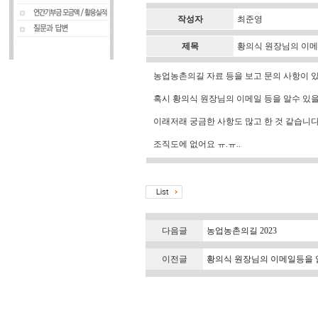
작성자
최준영
제목
황의식 원장님의 이메
농업농촌의길 자료 등을 보고 문의 사항이 
혹시 황의식 원장님의 이메일 등을 알수 있
이래저래 궁금한 사항도 많고 한 것 같습니다
조직도에 없어요 ㅠ.ㅠ..
다음글
농업농촌의길 2023
이전글
황의식 원장님의 이메일등을 