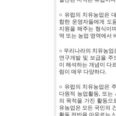
○ 유럽의 치유농업은 
함한 운영자들에게 도움
지원을 해주는 형식이며
역 또는 농업 영역에서 
○ 우리나라의 치유농업
연구개발 및 보급을 주
이 해석하는 개념이 다
럼이 매우 다양하다.
○ 유럽의 치유농업은 
다원적 농업활동, 또는
의 목적을 가진 활동으
유농업은 모든 국민의 
활동 전반을 아우르는 