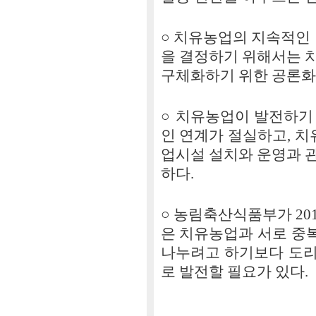
○ 치유농업의 지속적인 
을 결정하기 위해서는 
구체화하기 위한 공론화
○ 치유농업이 발전하기
인 연계가 절실하고, 
업시설 설치와 운영과 
하다.
○ 농림축산식품부가 20
은 치유농업과 서로 중
나누려고 하기보다 도리
로 발전할 필요가 있다.