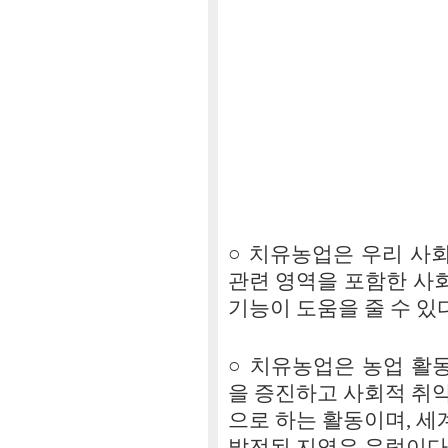
조예
○ 치유농업은 우리 사회
관련 영역을 포함한 사
기능이 도움을 줄 수 있
○ 치유농업은 농업 활동
을 증진하고 사회적 취
으로 하는 활동이며, 
발전된 지역은 유럽이다