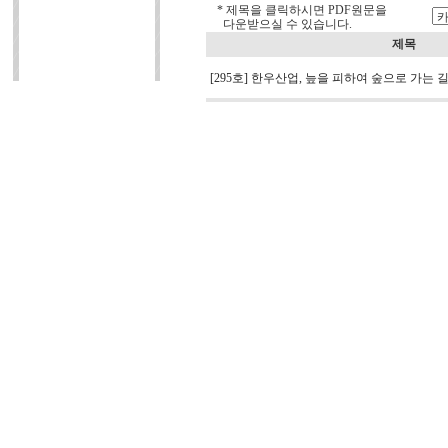
* 제목을 클릭하시면 PDF원문을
다운받으실 수 있습니다.
제목
[295호] 한우산업, 늪을 피하여 숲으로 가는 