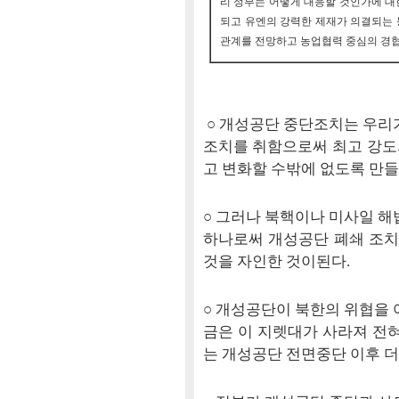
리 정부는 어떻게 대응할 것인가에 대한
되고 유엔의 강력한 제재가 의결되는 
관계를 전망하고 농업협력 중심의 경
○ 개성공단 중단조치는 우리가
조치를 취함으로써 최고 강도
고 변화할 수밖에 없도록 만들
○ 그러나 북핵이나 미사일 해
하나로써 개성공단 폐쇄 조치
것을 자인한 것이된다.
○ 개성공단이 북한의 위협을 
금은 이 지렛대가 사라져 전혀
는 개성공단 전면중단 이후 더