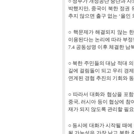
○ 정부가 개성공단 중단과 사
박했지만, 중국이 북한 정권 
추지 않으면 출구 없는 ‘올인 
○ 핵문제가 해결되지 않는 한
이용된다는 논리에 따라 부정될
7.4 공동성명 이후 체결한 
○ 북한 주민들의 대남 적대 
길에 걸림돌이 되고 우리 경
연계된 경협 추진의 기회와 
○ 따라서 대화와 협상을 포함
중국, 러시아 등이 협상에 참
재가 되지 않도록 관리할 필요
○ 동시에 대화가 시작될 때에
될 가능성은 가장 낮고 북한 