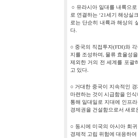
○ 유라시아 일대를 내륙으로
로 연결하는 ‘21세기 해상실
로는 단순히 내륙과 해상의 
다.
○ 중국의 직접투자(FDI)와
지를 조성하며, 물류 효율성
제외한 거의 전 세계를 포괄
고 있다.
○ 거대한 중국이 지속적인 
마련하는 것이 시급함을 인식하
통해 일대일로 지대에 인프라
경제권을 건설함으로서 새로운
○ 동시에 미국의 아시아 회귀
경제적 고립 위험에 대응하여