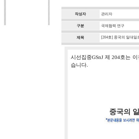
작성자
관리자
구분
국제협력 연구
[204호] 중국의 일대
제목
시선집중GSnJ 제 204호는 
습니다.
중국의 