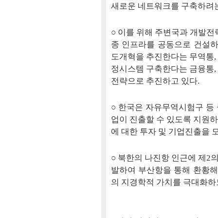
새로운 네트워크를 구축하려는
○ 이를 위해 주변국과 개발전
종 인프라를 공동으로 건설하
도개혁을 추진한다는 무역통,
정시스템 구축한다는 금융통,
전략으로 추진하고 있다.
○ 한국은 자유무역시험구 등
업이 진출할 수 있도록 지원
에 대한 투자 및 기업진출을 
○ 북한의 나진항 인근에 제2
발하여 부산항을 통해 환황
의 지경학적 가치를 극대화하도