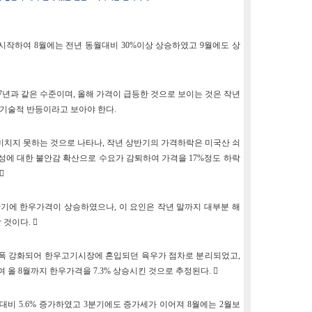
시작하여 8월에는 전년 동월대비 30%이상 상승하였고 9월에도 상
/7년과 같은 수준이며, 올해 가격이 급등한 것으로 보이는 것은 작년
기술적 반등이라고 보아야 한다.
미치지 못하는 것으로 나타나, 작년 상반기의 가격하락은 미국산 쇠
에 대한 불안감 확산으로 수요가 감퇴하여 가격을 17%정도 하락

반기에 한우가격이 상승하였으나, 이 요인은 작년 말까지 대부분 해
것이다. 
 대폭 강화되어 한우고기시장에 혼입되던 육우가 점차로 분리되었고,
올 8월까지 한우가격을 7.3% 상승시킨 것으로 추정된다. 
 대비 5.6% 증가하였고 3분기에도 증가세가 이어져 8월에는 2월보