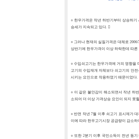
○ 한우가격은 작년 하반기부터 상승하기 
승세가 지속되고 있다. 
○ 그러나 현재의 실질가격은 대체로 2006
상반기에 한우가격이 이상 하락한데 따른 
○ 수입쇠고기는 한우가격에 거의 영향을 
고기의 수입재개 자체보다 쇠고기의 안전성
시키는 요인으로 작용하였기 때문이었다. 
○ 이 같은 불안감이 해소되면서 작년 하
소되어 더 이상 가격상승 요인이 되지 못할 
○ 반면 작년 7월 이후 쇠고기 표시제가
이에 따라 한우고기시장 공급량이 감소하여 
○ 또한 2분기 이후 국민소득이 전년 동기