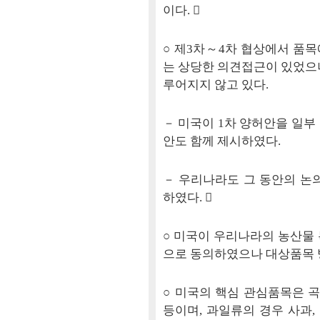
이다. 
○ 제3차～4차 협상에서 품
는 상당한 의견접근이 있었으
루어지지 않고 있다.
－ 미국이 1차 양허안을 일부
안도 함께 제시하였다.
－ 우리나라도 그 동안의 논
하였다. 
○ 미국이 우리나라의 농산물
으로 동의하였으나 대상품목 방
○ 미국의 핵심 관심품목은 곡물
등이며, 과일류의 경우 사과,