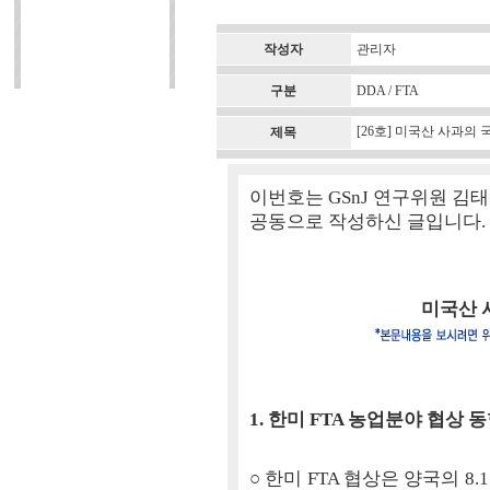
작성자
관리자
구분
DDA / FTA
[26호] 미국산 사과
제목
이번호는 GSnJ 연구위원 김
공동으로 작성하신 글입니다.
미국산 
1. 한미 FTA 농업분야 협상 동
○ 한미 FTA 협상은 양국의 