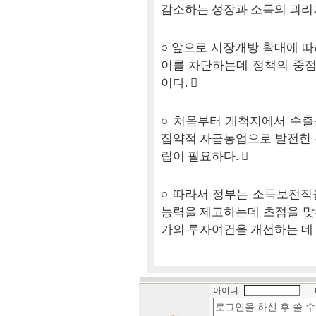
감소하는 성장과 소득의 괴리가
○ 앞으로 시장개방 확대에 
이를 차단하는데 정책의 중점
이다. 
○ 처음부터 개척지에서 수
집약적 자급농업으로 발전한 
립이 필요하다. 
○ 따라서 정부는 소득보전직
능력을 제고하는데 초점을 맞
가의 투자여건을 개선하는 데
아이디