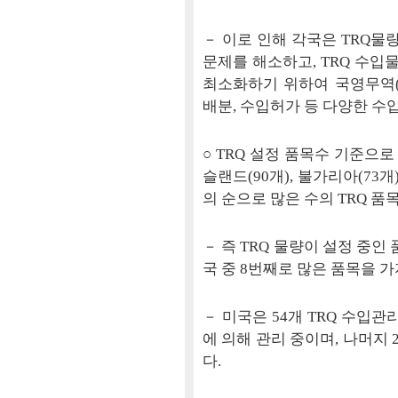
－ 이로 인해 각국은 TRQ물
문제를 해소하고, TRQ 수입
최소화하기 위하여 국영무역(state
배분, 수입허가 등 다양한 
○ TRQ 설정 품목수 기준으로 노
슬랜드(90개), 불가리아(73개)
의 순으로 많은 수의 TRQ 품
－ 즉 TRQ 물량이 설정 중인
국 중 8번째로 많은 품목을 가
－ 미국은 54개 TRQ 수입관
에 의해 관리 중이며, 나머지
다.