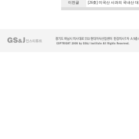
이전글
[26호] 미국산 사과의 국내산