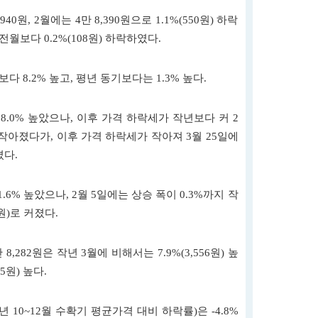
40원, 2월에는 4만 8,390원으로 1.1%(550원) 하락
 전월보다 0.2%(108원) 하락하였다.
보다 8.2% 높고, 평년 동기보다는 1.3% 높다.
8.0% 높았으나, 이후 가격 하락세가 작년보다 커 2
 작아졌다가, 이후 가격 하락세가 작아져 3월 25일에
졌다.
.6% 높았으나, 2월 5일에는 상승 폭이 0.3%까지 작
원)로 커졌다.
8,282원은 작년 3월에 비해서는 7.9%(3,556원) 높
5원) 높다.
 10~12월 수확기 평균가격 대비 하락률)은 -4.8%