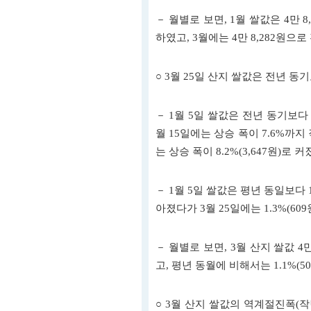
－ 월별로 보면, 1월 쌀값은 4만 8,9
하였고, 3월에는 4만 8,282원으로
○ 3월 25일 산지 쌀값은 전년 동기
－ 1월 5일 쌀값은 전년 동기보다 
월 15일에는 상승 폭이 7.6%까지
는 상승 폭이 8.2%(3,647원)로 커
－ 1월 5일 쌀값은 평년 동일보다 1
아졌다가 3월 25일에는 1.3%(609
－ 월별로 보면, 3월 산지 쌀값 4만 
고, 평년 동월에 비해서는 1.1%(50
○ 3월 산지 쌀값의 역계절진폭(작년