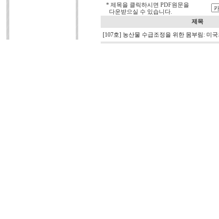
* 제목을 클릭하시면 PDF원문을
다운받으실 수 있습니다.
제목
[107호] 농산물 수급조정을 위한 몸부림: 미