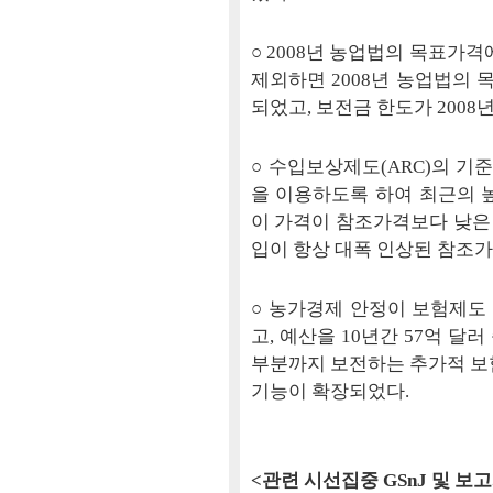
○ 2008년 농업법의 목표가격에 
제외하면 2008년 농업법의 목
되었고, 보전금 한도가 200
○ 수입보상제도(ARC)의 기
을 이용하도록 하여 최근의 
이 가격이 참조가격보다 낮은
입이 항상 대폭 인상된 참조
○ 농가경제 안정이 보험제도
고, 예산을 10년간 57억 
부분까지 보전하는 추가적 보험
기능이 확장되었다.
<관련 시선집중 GSnJ 및 보