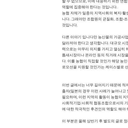
할 수 없으므로, 이에 대응하기 위한 연
역할에 집중해야 한다는 것입니다.
농협 자체가 일종의 지역사회의 복지/활
니다. 그래야만 조합원의 균질화, 조합
것입니다.
다른 이야기 입니다만 농산물의 가공사업
달라져야 한다고 생각합니다. 대규모 시
력으로는 아무리 의지를 가지고 열심히 하
틈새시장이나 온라인 등의 직거래 시장을
다. 이를 농협이 직접할 것인가 해당 농
로모션을 지원할 것인가는 케이스별로 선
이번 글에서는 너무 길어지기 때문에 적
출자(일본의 경우 이런 사례가 늘어나고 
필요하며, 이런 지역의 활동이 농협의 
사회적기업/사회적 협동조합으로서의 기능
에 대한 적극적인 후견인의 역할도 해야 
이 부분은 올해 상반기 후 별도의 글로 