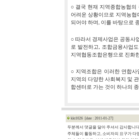
○ 결국 현재 지역종합농협의
어려운 상황이므로 지역농협에
되어야 하며, 이를 바탕으로 
○ 따라서 경제사업은 공동사
로 발전하고, 조합금융사업
지역협동조합은행으로 진화한
○ 지역조합은 이러한 연합사
지역의 다양한 사회복지 및 
합센터로 가는 것이 하나의 종
kkt1026
[date : 2011-01-27]
두분께서 댓글을 달아 주셔서 감사합니다
주체들이 활동하고, 소비자의 요구가 