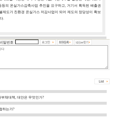
 등등의 온실가스감축사업 추진을 요구하고, 거기서 획득된 배출권
불제도가 친환경 온실가스 저감사업이 되어 제도의 정당성이 확보
다.
비밀번호
농가부채대책, 대안은 무엇인가?
위협하는가?