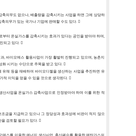
감축의무도 없으나, 배출량을 감축시키는 사업을 하면 그에 상당하
김축의무가 있는 국가나 기업에 판매할 수도 있다. 
로부터 온실가스를 감축시키는 효과가 있다는 공인을 받아야 하며,
진되고 있다. 
과, 바이오메스 활용사업이 가장 활발히 진행되고 있으며, 농촌지
화 시키는 수단으로 주목을 받고 있다. 
에 유채 등을 재배하여 바이오디젤을 생산하는 사업을 추진하면 유
적 이익을 얻을 수 있을 것으로 생각된다. 
 생산사업을 온실가스 감축사업으로 인정받아야 하며 이를 위한 적
보조금을 지급하고 있으나 그 정당성과 효과성에 비판이 적지 않으
 검토할 필요가 있다. 
이오매스를 이용한 에너지 생산사업, 축산폐수를 활용한 메탄가스의