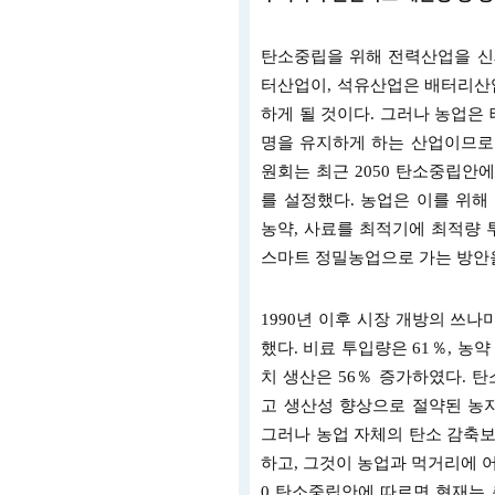
탄소중립을 위해 전력산업을 
터산업이, 석유산업은 배터리산업
하게 될 것이다. 그러나 농업은
명을 유지하게 하는 산업이므로 
원회는 최근 2050 탄소중립안
를 설정했다. 농업은 이를 위해
농약, 사료를 최적기에 최적량
스마트 정밀농업으로 가는 방안을
1990년 이후 시장 개방의 쓰나
했다. 비료 투입량은 61％, 농
치 생산은 56％ 증가하였다. 
고 생산성 향상으로 절약된 농지
그러나 농업 자체의 탄소 감축보
하고, 그것이 농업과 먹거리에 어
0 탄소중립안에 따르면 현재는 