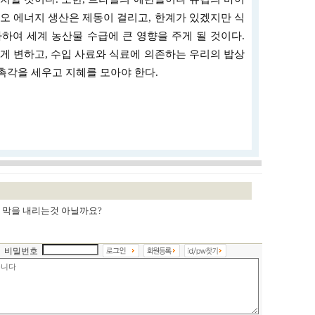
오 에너지 생산은 제동이 걸리고, 한계가 있겠지만 식
하여 세계 농산물 수급에 큰 영향을 주게 될 것이다.
게 변하고, 수입 사료와 식료에 의존하는 우리의 밥상
 촉각을 세우고 지혜를 모아야 한다.
 막을 내리는것 아닐까요?
비밀번호