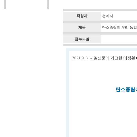
작성자
관리자
제목
탄소중립이 우리 농업과
첨부파일
2021.9. 3 내일신문에 기고한 이정환
탄소중립이