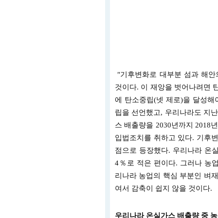
"기후변화로 대부분 섬과 해안
것이다. 이 재앙을 벗어나려면 탄
에 탄소중립(넷 제로)을 달성해야
립을 선언했고, 우리나라도 지난해
스 배출량을 2030년까지 201
입법조치를 취하고 있다. 기후변
점으로 등장했다. 우리나라 온실
4％로 적은 편이다. 그러나 농업
리나라 농업의 핵심 부분인 벼재
여서 감축이 쉽지 않을 것이다.
우리나라 온실가스 배출량 중 농