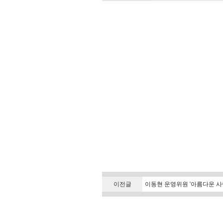
이전글
이동현 운영위원 '아름다운 사