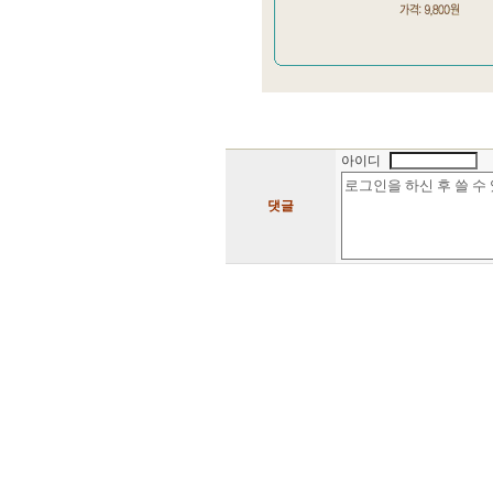
아이디
댓글