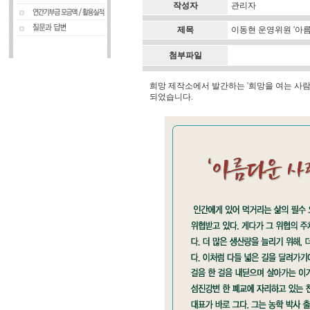
작성자
관리자
제목
이동현 운영위원 '아름
첨부파일
희망 제작소에서 발간하는 '희망을 여는 사람
되었습니다.