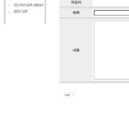
작성자
제목
내용