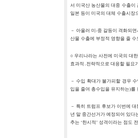
서 미국산 농산물의 대중 수출이 
일본 등이 미국의 대체 수출시장으
－ 아울러 미-중 갈등이 격화되면
산물 수출에 부정적 영향을 줄 수
○ 우리나라는 사전에 미국의 대
효과적․전략적으로 대응할 필요가
－ 수입 확대가 불가피할 경우 
입을 줄여 총수입을 유지하는)를 
－ 특히 트럼프 후보가 이번에 대통
년 말 중간선거가 예정되어 있다는 
추는 ‘한시적’ 성격이라는 점도