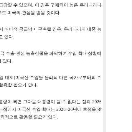
급감할 수 있으며, 이 경우 구매력이 높은 우리나라나
로 미국의 관심을 받을 것이다.
서 배타적 공급망이 구축될 경우, 우리나라의 대중 농
도 있다.
한국 수출 관심 농축산물을 파악하여 수입 확대 상황에
 있다.
수입 대체(미국산 수입을 늘리되 다른 국가로부터의 수
활용할 필요가 있다.
령이 되면 그다음 대통령이 될 수 없다는 점과 2026
점에서 미국산 수입 확대는 2025~26년에 초점을 맞
 전략적으로 활용할 필요가 있다.