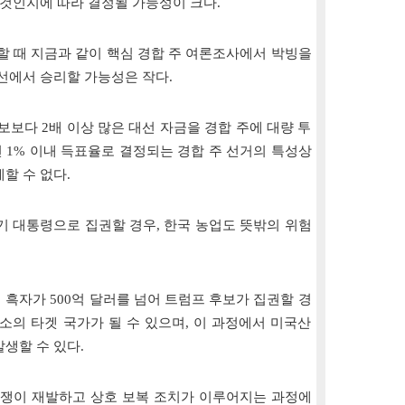
 것인지에 따라 결정될 가능성이 크다.
할 때 지금과 같이 핵심 경합 주 여론조사에서 박빙을
선에서 승리할 가능성은 작다.
보보다 2배 이상 많은 대선 자금을 경합 주에 대량 투
 1% 이내 득표율로 결정되는 경합 주 선거의 특성상
할 수 없다.
차기 대통령으로 집권할 경우, 한국 농업도 뜻밖의 위험
흑자가 500억 달러를 넘어 트럼프 후보가 집권할 경
소의 타겟 국가가 될 수 있으며, 이 과정에서 미국산
생할 수 있다.
전쟁이 재발하고 상호 보복 조치가 이루어지는 과정에