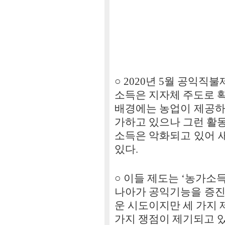
유찬희(한국
○ 2020년 5월 공익
소득은 지자체 주도로 
배경에는 농업이 제공하
가하고 있으나 그런 활
소득은 악화되고 있어 
있다.
○ 이들 제도는 ‘농가소
나아가 공익기능을 증진
운 시도이지만 세 가지
가지 쟁점이 제기되고 있