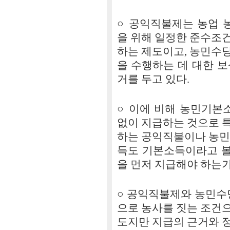
○ 공익직불제는 농업 
을 위해 일정한 준수조
하는 제도이고, 농민수
을 수행하는 데 대한 
거를 두고 있다.
○ 이에 비해 농민기본
없이 지급하는 것으로 
하는 공익직불이나 농민
득도 기본소득이라고 볼 
을 먼저 지급해야 하는가
○ 공익직불제와 농민수
으로 농사를 짓는 조건
도지만 지급의 근거와 