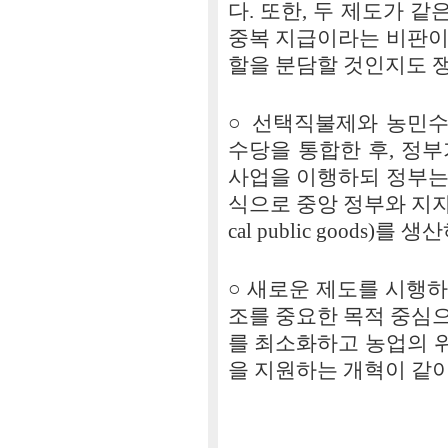
다. 또한, 두 제도가 
중복 지급이라는 비판이
할을 분담할 것인지도 쟁
○ 선택직불제와 농민수
수당을 통합한 후, 정
사업을 이행하되 정부는
식으로 중앙 정부와 지자
cal public goods
○ 새로운 제도를 시행
조를 중요한 목적 중심
를 최소화하고 농업의 
을 지원하는 개혁이 같이