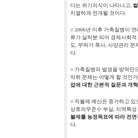
다는 위기의식이 나타나고,
쌀
치열하게 전개될 것이다.
○ 2006년 이후 가축질병이 연
류가 살처분 되어 경제사회적
도, 무허가 축사, 사양관리 
다.
○ 가축질병의 발생을 방역만
악취 문제는 어떻게 할 것인가
업에 대한 근본적 질문과 개
○ 직불제 예산은 증가하고 있
상호의무준수 부실, 지역특성
불제를 농정목표에 따라 전면
다.