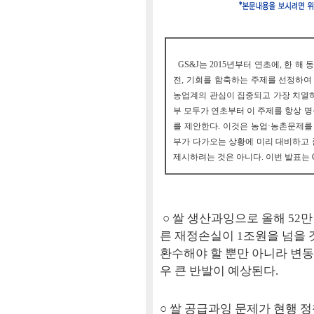
GS&J는 2015년부터 연초에, 한 해
전, 기회를 함축하는 주제를 선정하여 
농업계의 관심이 집중되고 가장 치열하
부 모두가 연초부터 이 주제를 항상 명
를 제안한다. 이것은 농업·농촌문제
부가 다가오는 상황에 미리 대비하고 
제시하려는 것은 아니다. 이번 발표는 
○ 쌀 생산과잉으로 올해 52
른 재정손실이 1조원을 넘을
환수해야 할 뿐만 아니라 변
우 큰 반발이 예상된다.
○ 쌀 공급과잉 문제가 현행 