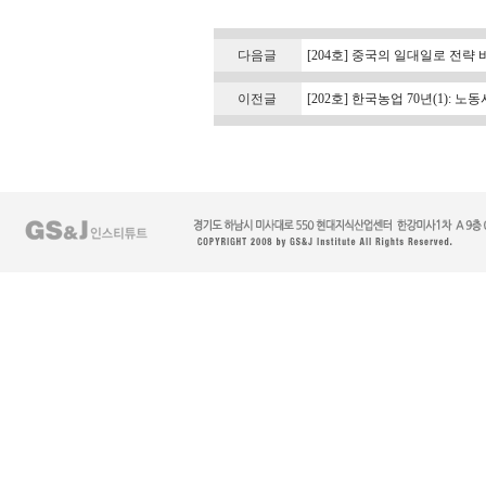
다음글
[204호] 중국의 일대일로 전략
이전글
[202호] 한국농업 70년(1):