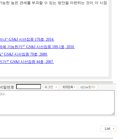
가능한 높은 관세를 부과할 수 있는 방안을 마련하는 것이 이 시점
 GS&J 시선집중 176호, 2014.
 가능한가?" GS&J 시선집중 109-1호, 2010.
S&J 시선집중 79호, 2009.
" GS&J 시선집중 44호, 2007.
비밀번호