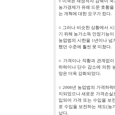
○ 미국은 재정적자 감축이 국
농가경제가 유례 드문 호황을
는 개혁에 대한 요구가 컸다.
○ 그러나 비슷한 상황에서 시
기 위해 농가소득 안정기능이 
농업법의 시한을 1년이나 넘
했던 수준에 훨씬 못 미쳤다.
○ 가격이나 작황과 관계없
하락이나 단수 감소에 의한 
망은 더욱 강화되었다.
○ 2008년 농업법의 가격하
지되었으나 새로운 가격손실보상
입되어 가격 또는 수입을 보전
로 수입을 보전하는 제도(농가
났다.