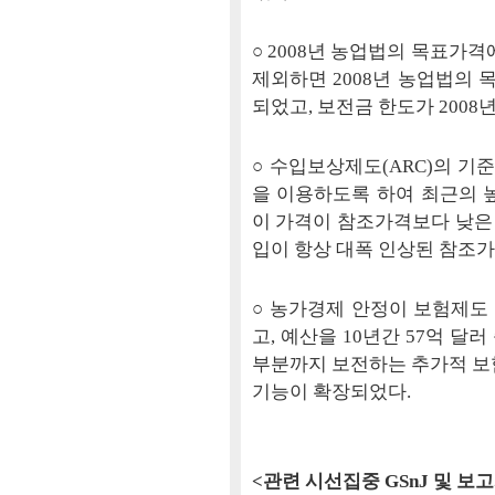
○ 2008년 농업법의 목표가격에 
제외하면 2008년 농업법의 목
되었고, 보전금 한도가 200
○ 수입보상제도(ARC)의 기
을 이용하도록 하여 최근의 
이 가격이 참조가격보다 낮은
입이 항상 대폭 인상된 참조
○ 농가경제 안정이 보험제도
고, 예산을 10년간 57억 
부분까지 보전하는 추가적 보험
기능이 확장되었다.
<관련 시선집중 GSnJ 및 보