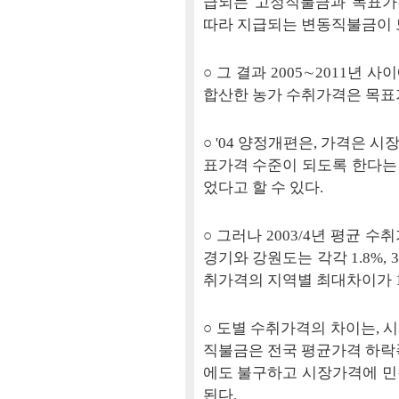
급되는 고정직불금과 목표가격(
따라 지급되는 변동직불금이 
○ 그 결과 2005∼2011년
합산한 농가 수취가격은 목표
○ '04 양정개편은, 가격은
표가격 수준이 되도록 한다는
었다고 할 수 있다.
○ 그러나 2003/4년 평균 
경기와 강원도는 각각 1.8%, 
취가격의 지역별 최대차이가 1
○ 도별 수취가격의 차이는, 
직불금은 전국 평균가격 하락
에도 불구하고 시장가격에 민
된다.