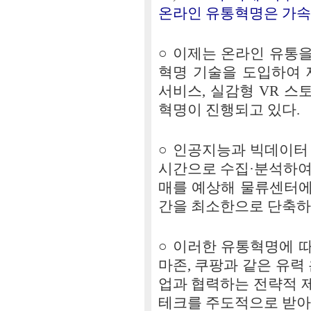
온라인 유통혁명은 가속
○ 이제는 온라인 유통을 
혁명 기술을 도입하여 
서비스, 실감형 VR 스
혁명이 진행되고 있다.
○ 인공지능과 빅데이터
시간으로 수집·분석하여
매를 예상해 물류센터에
간을 최소한으로 단축하
○ 이러한 유통혁명에 
마존, 쿠팡과 같은 유력
업과 협력하는 전략적 
테크를 주도적으로 받아