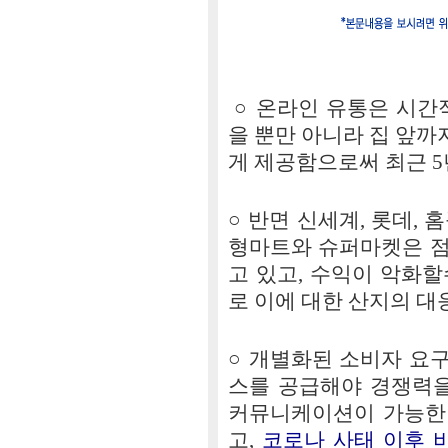
○ 온라인 유통은 시간
을 뿐만 아니라 집 앞
게 제공함으로써 최근 5
○ 반면 신세계, 롯데,
형마트와 슈퍼마켓은 점
고 있고, 수익이 악화
로 이에 대한 산지의 대
○ 개별화된 소비자 요
스를 공급해야 경쟁력을
커뮤니케이션이 가능한
고,
코로나 사태 이후 