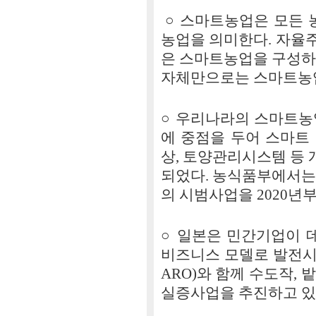
○ 스마트농업은 모든 
농업을 의미한다. 자율주
은 스마트농업을 구성하
자체만으로는 스마트농업
○ 우리나라의 스마트농
에 중점을 두어 스마트 
상, 토양관리시스템 등
되었다. 농식품부에서는
의 시범사업을 2020년
○ 일본은 민간기업이 
비즈니스 모델로 발전시킬
ARO)와 함께 수도작, 
실증사업을 추진하고 있