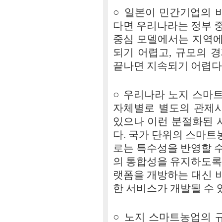
○ 일본이 민간기업의 
다면 우리나라는 정부 
중심 모델에서는 지역에
되기 어렵고, 규모의 
끝나면 지속되기 어렵다
○ 우리나라 노지 스마
자체별로 별도의 관제
있으나 이런 분절화된 
다. 국가 단위의 스마
로는 특수성을 반영할 
의 통합성을 유지하도록
랫폼을 개방하는 대신 
한 서비스가 개발될 수 
○ 노지 스마트농업의 