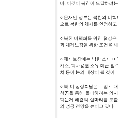
바, 이것이 북한이 도달하려는
○ 문재인 정부는 북한의 비핵
으로 북한의 체제를 인정하고 
○ 북한 비핵화를 위한 협상은
과 체제보장을 위한 조건을 새
○ 체제보장에는 남한 소재 미국
해소, 핵사용권 소유 미군 철
치 등이 논의 대상이 될 것이다
○ 북·미 정상회담은 트럼프 
성공을 통해 돌파하려는 의지
핵문제 해결의 실마리를 도출
의 성공 전망을 높이고 있다.