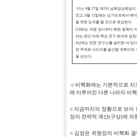
지난 4월 27일 제3차 남북정상회담
였고, 6월 12일에는 싱가포르에서 
을 위한 논의를 할 것으로 예상된다.
GS&J는 개원 당시부터 북한·동북아
라는 판단 아래 핵심 연구 분야로 설정
4년에는 전문 연구소를 설치한 바 있다
란 주제로 시리즈를 발간할 계획이며, 
을 싣는다.
○ 비핵화에는 기본적으로 지도
에 이루어진 다른 나라의 비핵
○ 지금까지의 정황으로 보아 
장의 전략적 계산(구상)에 의
○ 김정은 위원장의 비핵화 