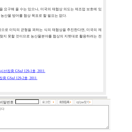
을 요구해 올 수는 있으나, 미국의 재협상 의도는 제조업 보호에 있
농산물 방어를 협상 목표로 할 필요는 없다.
으로 이익의 균형을 꾀하는 식의 재협상을 추진한다면, 미국의 제
 찾지 못할 것이므로 농산물분야를 협상의 지렛대로 활용하려는 전
선집중 GSnJ 129-1호, 2011.
GSnJ 129-2호, 2011.
비밀번호