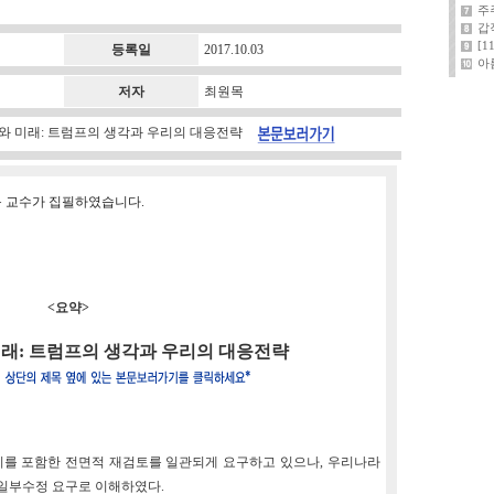
주
갑
[
등록일
2017.10.03
아
저자
최원목
 현재와 미래: 트럼프의 생각과 우리의 대응전략
목 교수가 집필하였습니다.
<요약>
 미래: 트럼프의 생각과 우리의 대응전략
까지를 포함한 전면적 재검토를 일관되게 요구하고 있으나, 우리나라
 일부수정 요구로 이해하였다.