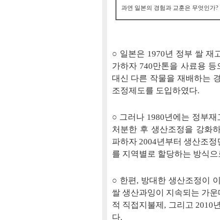
과연 일본의 경험과 교훈은 무엇인가?
○ 일본은 1970년 정부 쌀 
가하자 740만톤을 사료용 등으
대신 다른 작물을 재배하는 경우
조정제도를 도입하였다.
○ 그러나 1980년에는 정부재
처분한 후 생산조정을 강화하여
파하자 2004년부터 생산조정
를 지역별로 할당하는 방식으
○ 한편, 방대한 생산조정이
쌀 생산과잉이 지속되는 가운데
적 직접지불제, 그리고 201
다.