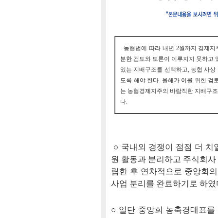
농협법에 따라 내년 2월까지 경제지
분한 검토와 토론이 이루지지 못하고 있
있는 지배구조를 선택하고, 농협 사상
도록 해야 한다. 올해가 이를 위한 검
는 농협경제지주의 바람직한 지배구조
다.
○ 국내외 경쟁이 점점 더 치
원 활동과 분리하고 주식회사 
립한 후 연차적으로 중앙회의
사업 분리를 완료하기로 하였
○ 일단 중앙회 농축경대표를