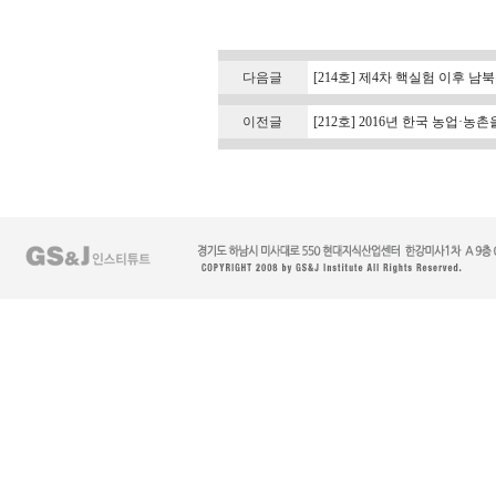
다음글
[214호] 제4차 핵실험 이후 
이전글
[212호] 2016년 한국 농업·