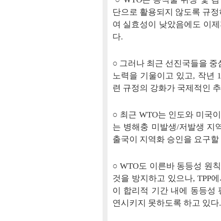
단으로 활용되지 않도록 규정
여 실효성이 낮았음에도 이제
다.
○ 그러나 최근 선진국들을 중
노력을 기울이고 있고, 작년 1
련 규정의 강화가 국제적인 추
○ 최근 WTO는 인도와 미국
는 병해충 미발생/저발생 지
출국이 지역화 승인을 요구할 
○ WTO도 이른바 동등성 원
것을 방지하고 있으나, TPP
이 합리적 기간 내에 동등성
연시키지 못하도록 하고 있다.