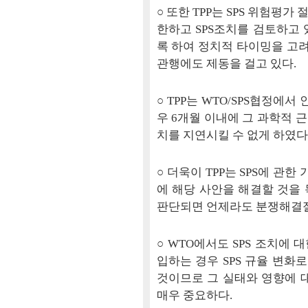
○ 또한 TPP는 SPS 위험평
한하고 SPS조치를 검토하고
록 하여 정치적 타이밍을 고
관행에도 제동을 걸고 있다.
○ TPP는 WTO/SPS협정에
우 6개월 이내에 그 과학적 
치를 지연시킬 수 없게 하였다
○ 더욱이 TPP는 SPS에 관
에 해당 사안을 해결할 것을
판단되면 언제라도 분쟁해결절
○ WTO에서도 SPS 조치에 
입하는 경우 SPS 규율 변화
것이므로 그 실태와 영향에 
매우 중요하다.