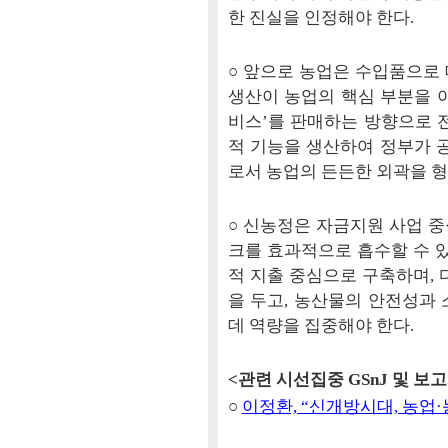
한 진실을 인정해야 한다.
○ 앞으로 농업은 수입품으로
생산이 농업의 핵심 부분을 이
비스’를 판매하는 방향으로 
적 기능을 생산하여 정부가 
로서 농업의 든든한 외곽을 형
○ 신농정은 자금지원 사업 
크를 효과적으로 흡수할 수 있
적 지출 중심으로 구축하며, 
을 두고, 농산물의 안전성과
데 역량을 집중해야 한다.
<관련 시선집중 GSnJ 및 보
○
이정환, “신개방시대, 농업·농정