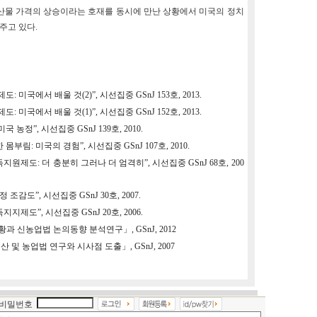
산물 가격의 상승이라는 호재를 동시에 만난 상황에서 미국의 정치
주고 있다.
미국에서 배울 것(2)”, 시선집중 GSnJ 153호, 2013.
 미국에서 배울 것(1)”, 시선집중 GSnJ 152호, 2013.
농정”, 시선집중 GSnJ 139호, 2010.
부림: 미국의 경험”, 시선집중 GSnJ 107호, 2010.
원제도: 더 충분히 그러나 더 엄격히”, 시선집중 GSnJ 68호, 200
조감도”, 시선집중 GSnJ 30호, 2007.
제도”, 시선집중 GSnJ 20호, 2006.
과 신농업법 논의동향 분석연구」, GSnJ, 2012
 및 농업법 연구와 시사점 도출」, GSnJ, 2007
비밀번호