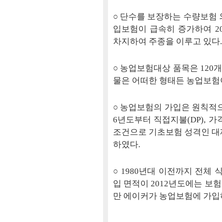
○ 단수를 보장하는 수량보험 
입보험이 급속히 증가하여 2
차지하여 주종을 이루고 있다.
○ 농업보험대상 품목은 120
물은 어떠한 형태든 농업보험이
○ 농업보험의 가입은 원칙적으
6년도부터 직접지불(DP), 
조건으로 기초보험 성격인 대재
하였다.
○ 1980년대 이전까지 전체
입 면적이 2012년도에는 보험
만 에이커가 농업보험에 가입