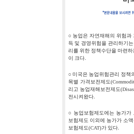
○ 농업은 자연재해의 위험과
득 및 경영위험을 관리하기는
리를 위한 정책수단을 마련하
이 크다.
○ 미국은 농업위험관리 정책의
목별 가격보전제도(Commodity P
리고 농업재해보전제도(Disast
전시켜왔다.
○ 농업보험제도에는 농가가
보험제도 이외에 농가가 소액
보험제도(CAT)가 있다.