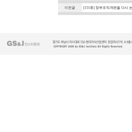
이전글
[151호] 정부조직개편을 다시 