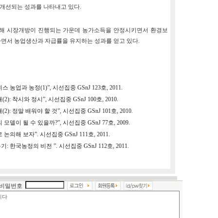
개선되는 성과를 나타내고 있다.
통해 시장개방이 진행되는 가운데 농가소득을 안정시키면서 환경보
하면서 농업생산과 자급률을 유지하는 성과를 얻고 있다.
업과 농정(1)”, 시선집중 GSnJ 123호, 2011.
: 착시와 정시”, 시선집중 GSnJ 100호, 2010.
 정말 배워야 할 것”, 시선집중 GSnJ 101호, 2010.
이 될 수 있을까?”, 시선집중 GSnJ 77호, 2009.
해 보자”. 시선집중 GSnJ 111호, 2011.
한국농정의 비전 ”. 시선집중 GSnJ 112호, 2011.
비밀번호