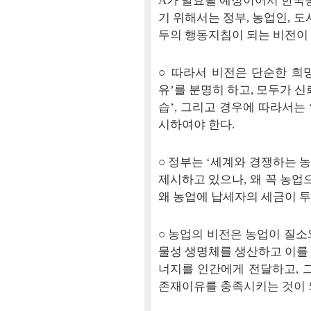
A가 발효될 예정이어서 한국농
기 위해서는 정부, 농업인, 
두의 행동지침이 되는 비전이
○ 따라서 비전은 단순한 희
유’를 분명히 하고, 모두가 신
습’, 그리고 경우에 따라서는
시하여야 한다.
○ 정부는 ‘세계와 경쟁하는 농
제시하고 있으나, 왜 꼭 농업
왜 농업에 납세자의 세금이 
○ 농업의 비전은 농업이 질소
물성 생명체를 생산하고 이를
너지를 인간에게 전달하고,
존재이유를 충족시키는 것이 