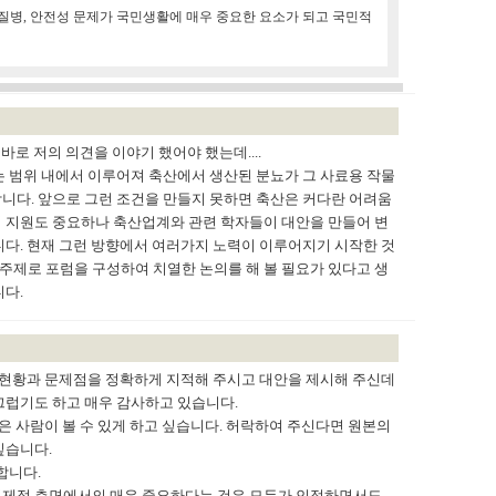
질병, 안전성 문제가 국민생활에 매우 중요한 요소가 되고 국민적
바로 저의 의견을 이야기 했어야 했는데....
 범위 내에서 이루어져 축산에서 생산된 분뇨가 그 사료용 작물
니다. 앞으로 그런 조건을 만들지 못하면 축산은 커다란 어려움
 지원도 중요하나 축산업계와 관련 학자들이 대안을 만들어 변
다. 현재 그런 방향에서 여러가지 노력이 이루어지기 시작한 것
 주제로 포럼을 구성하여 치열한 논의를 해 볼 필요가 있다고 생
다.
 현황과 문제점을 정확하게 지적해 주시고 대안을 제시해 주신데
끄럽기도 하고 매우 감사하고 있습니다.
많은 사람이 볼 수 있게 하고 싶습니다. 허락하여 주신다면 원본의
싶습니다.
합니다.
경제적 측면에서의 매우 중요하다는 것은 모두가 인정하면서도