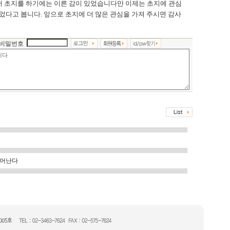
서 초지를 하기에는 이른 감이 있었습니다만 이제는 초지에 관심
되었다고 봅니다. 앞으로 초지에 더 많은 관심을 가져 주시면 감사
비밀번호
늘어난다