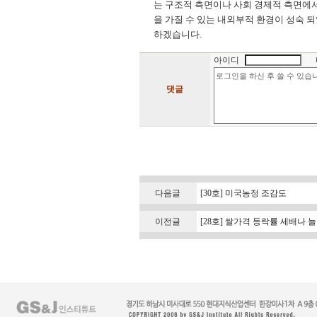
는 구조적 측면이나 사회 경제적 측면에
을 가질 수 있는 내외부적 환경이 성숙 
하겠습니다.
아이디
댓글
다음글
[30호] 미국농정 조감도
이전글
[28호] 쌀가격 등락률 세배나 