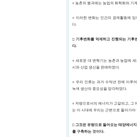
○ 농촌의 붕괴에는 농업의 화학화와 기
○ 이러한 변화는 인간의 경제활동에 
다.
□ 기후변화를 억제하고 진행되는 기후
다.
○ 새로운 대 변혁기는 농촌과 농업에 
시와 산업 생산을 편애하였다.
○ 우리 인류는 과거 수억년 전에 이
녹색 생산의 중요성을 망각하였다.
○ 저량으로서의 에너지가 고갈되고, 그
는 이 시대에 우리는 근본으로 돌아가야 
□ 그것은 유량으로 들어오는 태양에너지
를 구축하는 것이다.