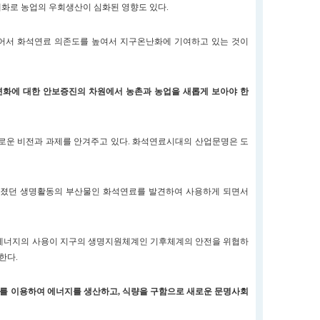
계화로 농업의 우회생산이 심화된 영향도 있다.
있어서 화석연료 의존도를 높여서 지구온난화에 기여하고 있는 것이
변화에 대한 안보증진의 차원에서 농촌과 농업을 새롭게 보아야 한
새로운 비전과 과제를 안겨주고 있다. 화석연료시대의 산업문명은 도
루어졌던 생명활동의 부산물인 화석연료를 발견하여 사용하게 되면서
 에너지의 사용이 지구의 생명지원체계인 기후체계의 안전을 위협하
한다.
를 이용하여 에너지를 생산하고, 식량을 구함으로 새로운 문명사회