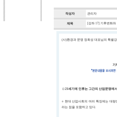
작성자
관리자
[강좌 17] 기후변화
제목
(사)환경과 문명 정회성 대표님의 특별강
기후
□ 21세기에 인류는 그간의 산업문명에
○ 현대 산업사회의 여러 특징에는 대량
라는 점을 포함하고 있다.