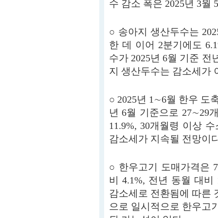
수 감소 폭은 2025년 3월 
○ 송아지 생산두수는 202
한 데 이어 2분기에도 6
수가 2025년 6월 기준 
지 생산두수는 감소세가 
○ 2025년 1∼6월 한우 도
년 6월 기준으로 27∼2
11.9%, 30개월령 이상 
감소세가 지속될 전망이다
○ 한우고기 도매가격은 7월
비 4.1%, 전년 동월 대
감소세로 전환됨에 따른 
으로 일시적으로 한우고기