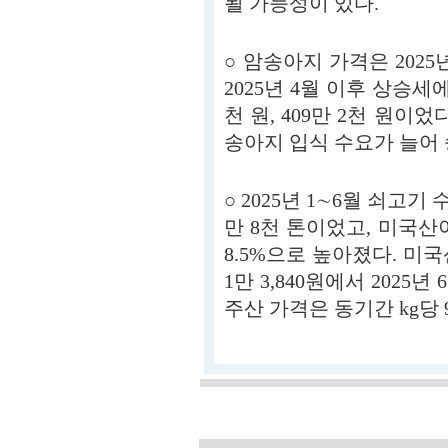
될 가능성이 있다.
○ 암송아지 가격은 202
2025년 4월 이후 상승세에
천 원, 409만 2천 원
송아지 입식 수요가 늘어
○ 2025년 1∼6월 쇠고기
만 8천 톤이었고, 미국산이
8.5%으로 높아졌다. 미국
1만 3,840원에서 2025년
주산 가격은 동기간 kg당 9