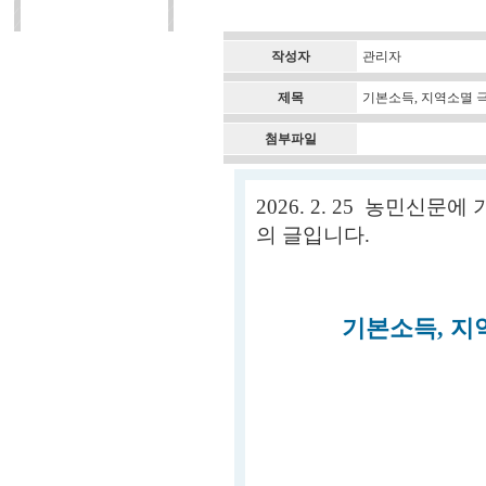
작성자
관리자
제목
기본소득, 지역소멸 극
첨부파일
2026. 2. 25 농민신
의 글입니다.
기본소득, 지