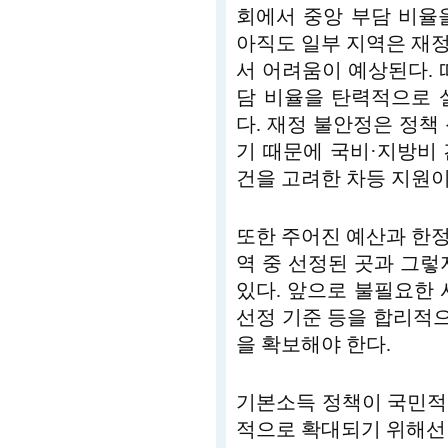
회에서 중앙 부담 비율을
아직도 일부 지역은 재
서 어려움이 예상된다. 
담 비율을 탄력적으로 
다. 재정 불안정은 정책
기 때문에 국비·지방비 
건을 고려한 차등 지원이
또한 주어진 예산과 한
역 중 선정된 곳과 그렇
있다. 앞으로 불필요한 
선정 기준 등을 합리적
을 확보해야 한다.
기본소득 정책이 국민적
적으로 확대되기 위해선