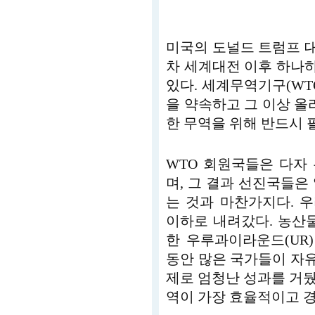
미국의 도널드 트럼프 대
차 세계대전 이후 하나
있다. 세계무역기구(WT
을 약속하고 그 이상 올
한 무역을 위해 반드시 
WTO 회원국들은 다자
며, 그 결과 선진국들은
는 것과 마찬가지다. 
이하로 내려갔다. 농산
한 우루과이라운드(UR)
동안 많은 국가들이 자
제로 엄청난 성과를 거
역이 가장 효율적이고 