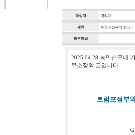
작성자
관리자
제목
트럼프정부와 협상, 어
첨부파일
2025.04.28 농민신문에
무소장의 글입니다.
트럼프정부와 
G