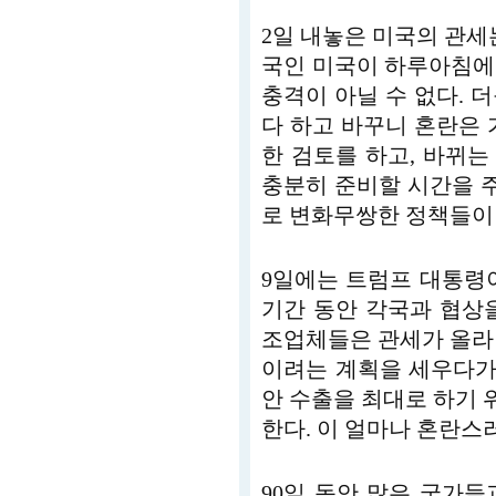
2일 내놓은 미국의 관세
국인 미국이 하루아침에
충격이 아닐 수 없다. 
다 하고 바꾸니 혼란은 
한 검토를 하고, 바뀌
충분히 준비할 시간을 주
로 변화무쌍한 정책들이 
9일에는 트럼프 대통령이
기간 동안 각국과 협상
조업체들은 관세가 올라
이려는 계획을 세우다가 
안 수출을 최대로 하기
한다. 이 얼마나 혼란스
90일 동안 많은 국가