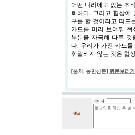
어떤 나라에도 없는 조
회하다. 그리고 협상에
구를 할 것이라고 떠드는
카드를 미리 보여줘 협
부분을 자극해 다른 것
다. 우리가 가진 카드
휘말리지 않는 것은 협
[출처: 농민신문]
원문보러가
아이디
댓글