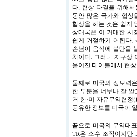
다. 협상 타결을 위해서
동안 많은 국가와 협상
협상을 하는 것은 쉽지 
상대국은 이 거대한 시
쉽게 거절하기 어렵다.
손님이 음식에 불만을 
치이다. 그러니 지구상 
울어진 테이블에서 협상을
둘째로 미국의 정보력은
한 부분을 너무나 잘 알
거 한·미 자유무역협정(
공유한 정보를 미국이 알
끝으로 미국의 무역대표부(
TR은 소수 조직이지만