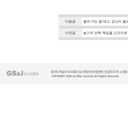
다음글
쌓여 가는 쌀 재고, 감산이 필
이전글
농가의 선택·책임을 근간으로 