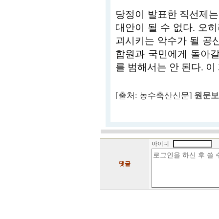
당정이 발표한 직선제는
대안이 될 수 없다. 오
괴시키는 악수가 될 공산
합원과 국민에게 돌아갈
를 범해서는 안 된다. 
[출처: 농수축산신문]
원문보
아이디
댓글