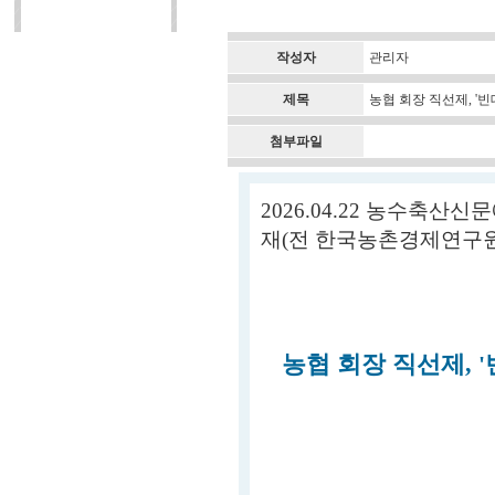
작성자
관리자
제목
농협 회장 직선제, '
첨부파일
2026.04.22 농수축산
재(전 한국농촌경제연구원
농협 회장 직선제, 