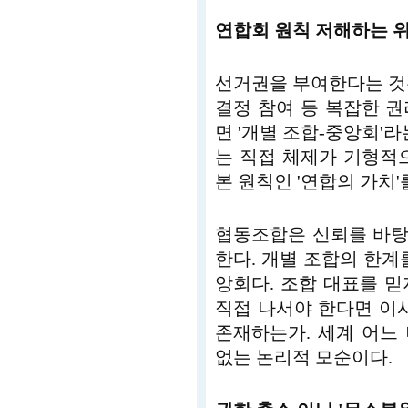
연합회 원칙 저해하는 
선거권을 부여한다는 것
결정 참여 등 복잡한 
면 '개별 조합-중앙회'라
는 직접 체제가 기형적
본 원칙인 '연합의 가치
협동조합은 신뢰를 바탕
한다. 개별 조합의 한계
앙회다. 조합 대표를 
직접 나서야 한다면 이
존재하는가. 세계 어느
없는 논리적 모순이다.