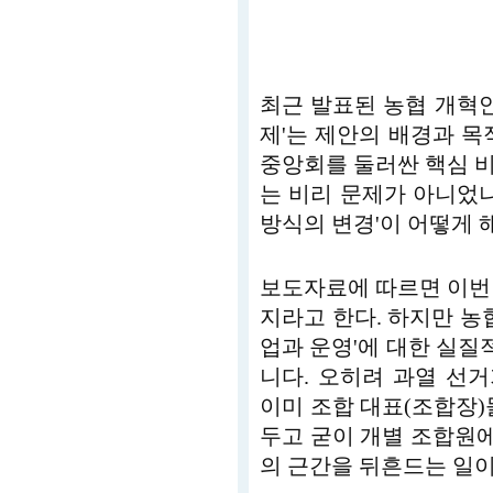
최근 발표된 농협 개혁안
제'는 제안의 배경과 목
중앙회를 둘러싼 핵심 
는 비리 문제가 아니었나
방식의 변경'이 어떻게 
보도자료에 따르면 이번
지라고 한다. 하지만 농
업과 운영'에 대한 실질적
니다. 오히려 과열 선
이미 조합 대표(조합장)
두고 굳이 개별 조합원
의 근간을 뒤흔드는 일이