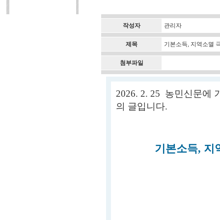
작성자
관리자
제목
기본소득, 지역소멸 극
첨부파일
2026. 2. 25 농민신
의 글입니다.
기본소득, 지