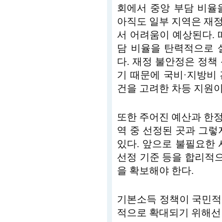
회에서 중앙 부담 비율을
아직도 일부 지역은 재
서 어려움이 예상된다. 
담 비율을 탄력적으로 
다. 재정 불안정은 정책
기 때문에 국비·지방비 
건을 고려한 차등 지원이
또한 주어진 예산과 한
역 중 선정된 곳과 그렇
있다. 앞으로 불필요한 
선정 기준 등을 합리적
을 확보해야 한다.
기본소득 정책이 국민적
적으로 확대되기 위해선