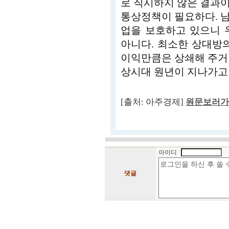
로 직시하지 않은 결과
통상정책이 필요하다. 
업을 보호하고 있으니 
아니다. 최소한 상대방
이익만큼은 상쇄해 주거
상시대 원년이 지나가고 
[출처: 아주경제]
원문보러가
아이디
댓글