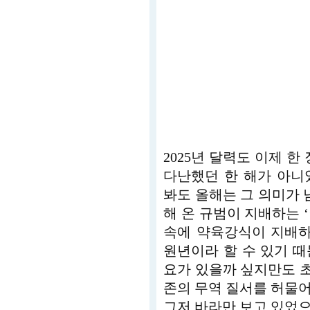
2025년 달력도 이제 한
다난했던 한 해가 아니
봐도 올해는 그 의미가 남
해 온 규범이 지배하는 
속에 약육강식이 지배하
원년이라 할 수 있기 때
요가 있을까 싶지만도 
존의 무역 질서를 허물
그저 바라만 보고 있었