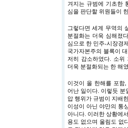
겨지는 규범에 기초한 
심을 판단할 위원들이 한
그렇다면 세계 무역의 
분절화는 더욱 심해졌다.
심으로 한 민주-시장경제 
국가자본주의 블록이 대
저히 감소하였다. 소위
더욱 분절화되는 한 해였
이것이 올 한해를 포함,
어난 일이다. 이렇듯 분
압 행위가 규범이 지배
이성이 아닌 야만의 통
아니다. 이러한 상황에
용도 없으며 울림도 없다