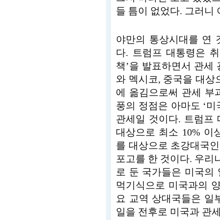
들 틈이 없었다. 그러니
야만의 통상시대를 연 
다. 트럼프 대통령은 취
책’을 발표하면서 관세 
와 멕시코, 중국을 대상
에 옮김으로써 관세 부
풍의 정점은 아마도 ‘미
관세일 것이다. 트럼프 
대상으로 최소 10% 이
를 대상으로 초강대국인
포고를 한 것이다. 우
로 둔 국가들은 미국의
먹기식으로 미국과의 양
요 교역 상대국들은 일부
일을 전후로 미국과 관