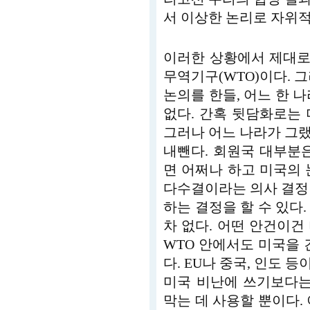
서 이상한 논리로 자위적
이러한 상황에서 제대로
무역기구(WTO)이다. 
논의를 한들, 어느 한 
없다. 간혹 뒷담화로는
그러나 어느 나라가 그
내뺀다. 회원국 대부분
면 어쩌나 하고 미국의 
다수결이라는 의사 결정
하는 결정을 할 수 있다
차 없다. 어떤 안건이건
WTO 안에서도 미국을 
다. EU나 중국, 인도 
미국 비난에 쓰기보다는
막는 데 사용할 뿐이다.