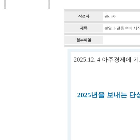
작성자
관리자
제목
분열과 갈등 속에 시
첨부파일
2025.12. 4 아주경제에
2025년을 보내는 단