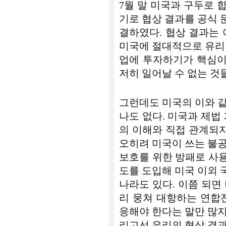
7월 말 미국과 구두로 합
기로 협상 결과를 공식
결하였다. 협상 결과는
미국에 절대적으로 유리
업에 투자하기가 핵심이
저히 일어날 수 없는 것
그런데도 미국의 이와 
나도 없다. 미국과 제법
의 이해와 직접 관계되지
오히려 미국이 쓰는 불
보호를 위한 방패로 사용
도를 도입해 미국 이외
나라도 있다. 이쯤 되면
리 뭉쳐 대항하는 연합
응해야 한다는 말만 많지,
리고선 우리의 협상 결