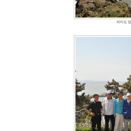
의미도 있