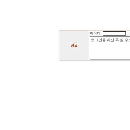
아이디
댓글