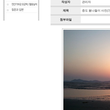
작성자
관리자
제목
증도 봄나들이 사진(3
첨부파일