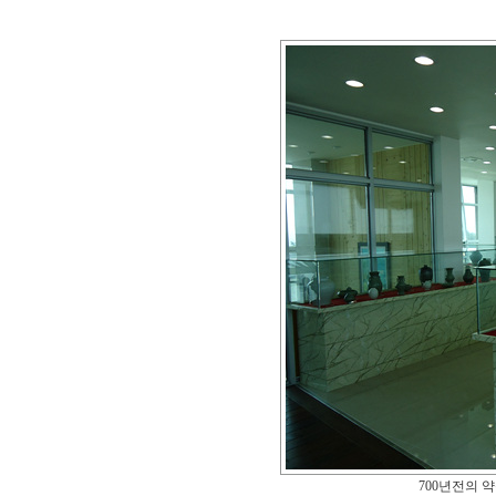
700년전의 