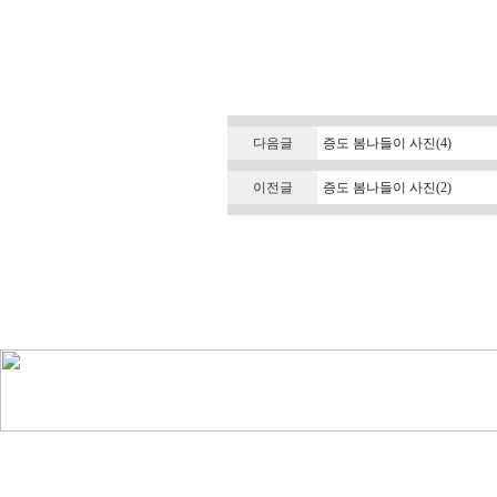
다음글
증도 봄나들이 사진(4)
이전글
증도 봄나들이 사진(2)