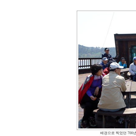
배경으로 찍었던 700