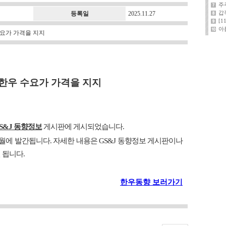
주
갑
등록일
2025.11.27
[
아
수요가 가격을 지지
한우 수요가 가격을 지지
GS&J 동향정보
게시판에 게시되었습니다.
 11월에 발간됩니다. 자세한 내용은 GS&J 동향정보 게시판이나
 됩니다.
한우동향 보러가기